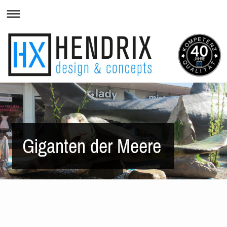
Giganten der Meere