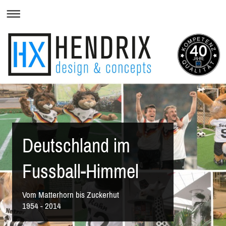
Deutschland im
Fussball-Himmel
Vom Matterhorn bis Zuckerhut
1954 - 2014