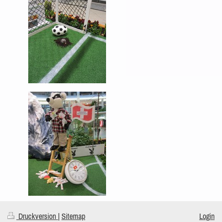
Druckversion
|
Sitemap
Login