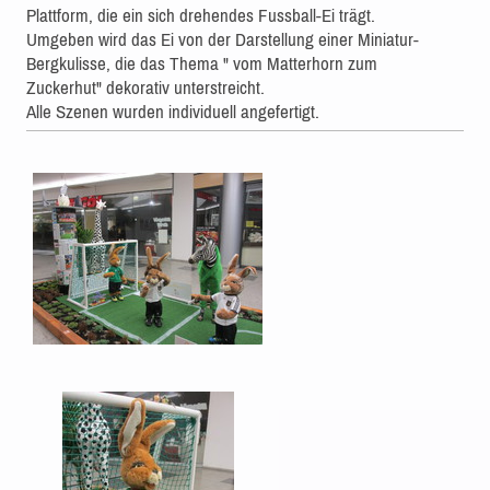
Plattform, die ein sich drehendes Fussball-Ei trägt.
Umgeben wird das Ei von der Darstellung einer Miniatur-
Bergkulisse, die das Thema " vom Matterhorn zum
Zuckerhut" dekorativ unterstreicht.
Alle Szenen wurden individuell angefertigt.