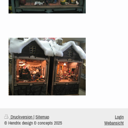
Druckversion
|
Sitemap
Login
© Hendrix design & concepts 2025
Webansicht