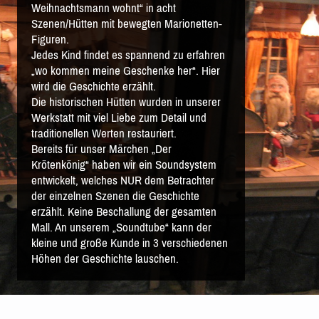
Weihnachtsmann wohnt“ in acht
Szenen/Hütten mit bewegten Marionetten-
Figuren.
Jedes Kind findet es spannend zu erfahren
„wo kommen meine Geschenke her“. Hier
wird die Geschichte erzählt.
Die historischen Hütten wurden in unserer
Werkstatt mit viel Liebe zum Detail und
traditionellen Werten restauriert.
Bereits für unser Märchen „Der
Krötenkönig“ haben wir ein Soundsystem
entwickelt, welches NUR dem Betrachter
der einzelnen Szenen die Geschichte
erzählt. Keine Beschallung der gesamten
Mall. An unserem „Soundtube“ kann der
kleine und große Kunde in 3 verschiedenen
Höhen der Geschichte lauschen.