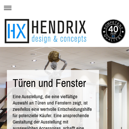
Türen und Fenster
Eine Ausstellung, die eine vielfältige
Auswahl an Türen und Fenstern zeigt, ist
zweifellos eine wertvolle Entscheidungshilfe
für potenzielle Käufer. Eine ansprechende
Gestaltung der Ausstellung mit
ausgewählten Accessoires, schafft eine