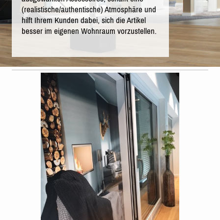
(realistische/authentische) Atmosphäre und
hilft Ihrem Kunden dabei, sich die Artikel
besser im eigenen Wohnraum vorzustellen.